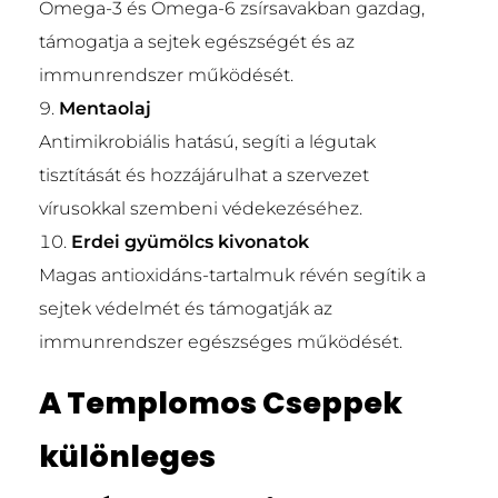
Omega-3 és Omega-6 zsírsavakban gazdag,
támogatja a sejtek egészségét és az
immunrendszer működését.
Mentaolaj
Antimikrobiális hatású, segíti a légutak
tisztítását és hozzájárulhat a szervezet
vírusokkal szembeni védekezéséhez.
Erdei gyümölcs kivonatok
Magas antioxidáns-tartalmuk révén segítik a
sejtek védelmét és támogatják az
immunrendszer egészséges működését.
A Templomos Cseppek
különleges