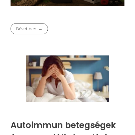
Bővebben
Autoimmun betegségek