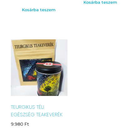
Kosárba teszem
Kosárba teszem
TEURGIKUS TÉLI
EGÉSZSÉG TEAKEVERÉK
9.980
Ft