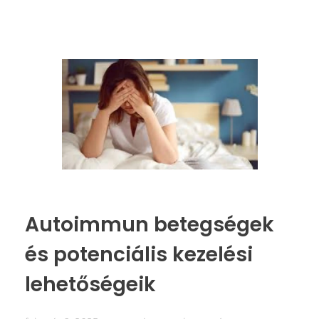
Autoimmun betegségek
és potenciális kezelési
lehetőségeik