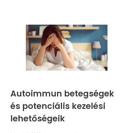
Autoimmun betegségek
és potenciális kezelési
lehetőségeik