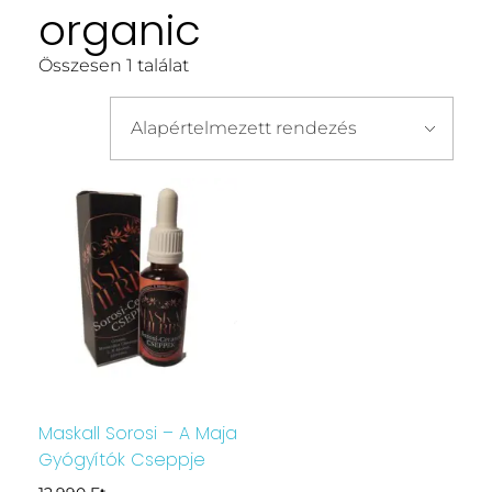
organic
Összesen 1 találat
Maskall Sorosi – A Maja
Gyógyítók Cseppje