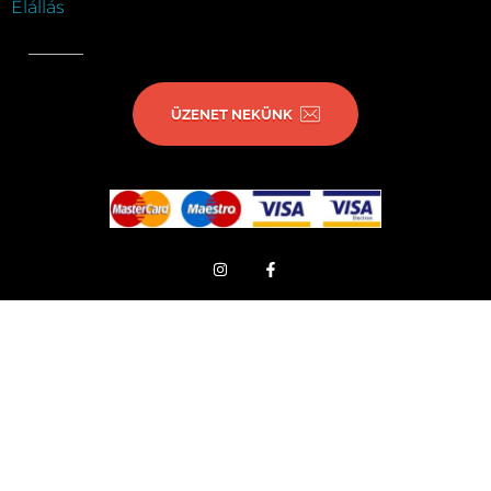
Elállás
ÜZENET NEKÜNK