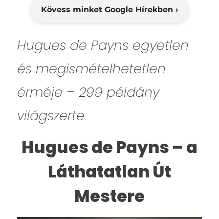
Kövess minket Google Hírekben ›
Hugues de Payns egyetlen
és megismételhetetlen
érméje – 299 példány
világszerte
Hugues de Payns – a
Láthatatlan Út
Mestere