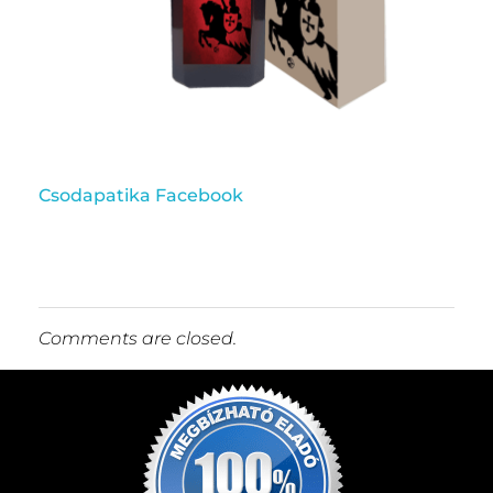
Csodapatika Facebook
Comments are closed.