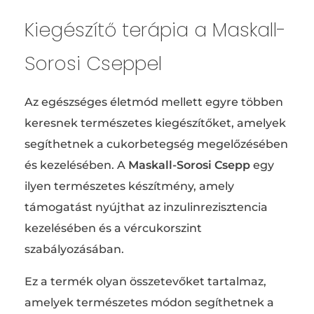
Kiegészítő terápia a Maskall-
Sorosi Cseppel
Az egészséges életmód mellett egyre többen
keresnek természetes kiegészítőket, amelyek
segíthetnek a cukorbetegség megelőzésében
és kezelésében. A
Maskall-Sorosi Csepp
egy
ilyen természetes készítmény, amely
támogatást nyújthat az inzulinrezisztencia
kezelésében és a vércukorszint
szabályozásában.
Ez a termék olyan összetevőket tartalmaz,
amelyek természetes módon segíthetnek a