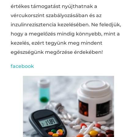
értékes támogatást nyújthatnak a
vércukorszint szabályozásában és az
inzulinrezisztencia kezelésében. Ne feledjük,
hogy a megelőzés mindig könnyebb, mint a
kezelés, ezért tegyünk meg mindent
egészségünk megőrzése érdekében!
facebook