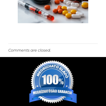
Comments are closed.