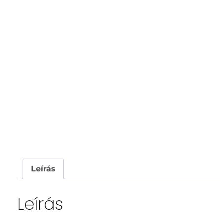
Leírás
Leírás