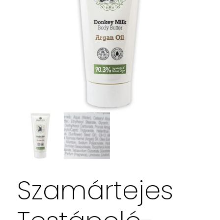
Szamártejes