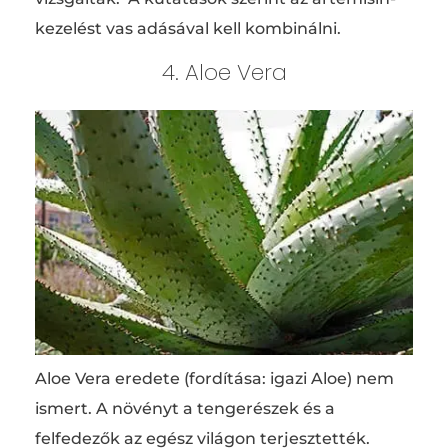
kezelést vas adásával kell kombinálni.
4. Aloe Vera
Aloe Vera eredete (fordítása: igazi Aloe) nem
ismert. A növényt a tengerészek és a
felfedezők az egész világon terjesztették.