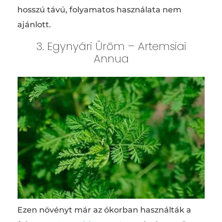
hosszú távú, folyamatos használata nem
ajánlott.
3. Egynyári Üröm – Artemsiai
Annua
Ezen növényt már az ókorban használták a