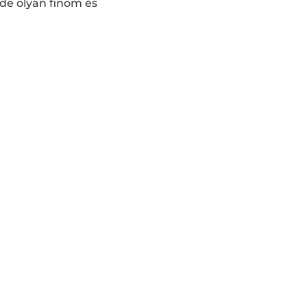
 de olyan finom és