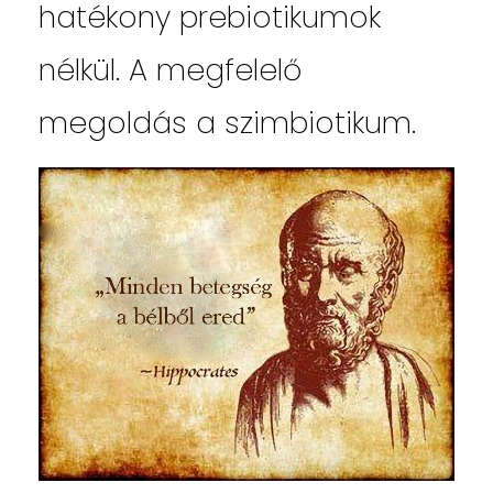
hatékony prebiotikumok
nélkül. A megfelelő
megoldás a szimbiotikum.