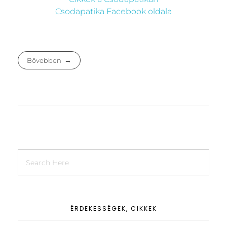
Csodapatika Facebook oldala
Bővebben
ÉRDEKESSÉGEK, CIKKEK