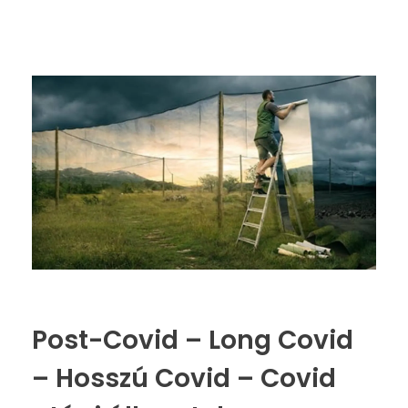
Post-Covid – Long Covid
– Hosszú Covid – Covid