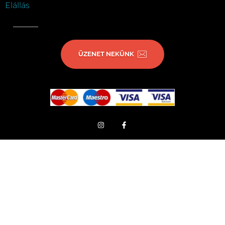
Elállás
ÜZENET NEKÜNK