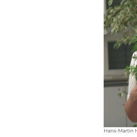
Hans-Martin H