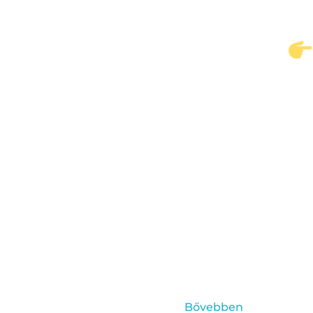
Bővebben